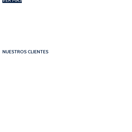
VER MÁS
NUESTROS CLIENTES