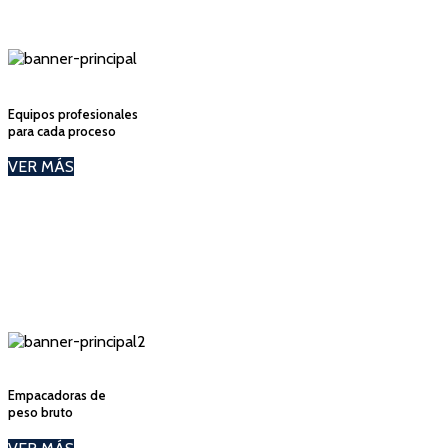
Equipos profesionales
para cada proceso
VER MÁS
Empacadoras de
peso bruto