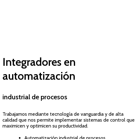
Integradores en
automatización
industrial de procesos
Trabajamos mediante tecnología de vanguardia y de alta
calidad que nos permite implementar sistemas de control que
maximicen y optimicen su productividad.
Automatización industrial de procesos