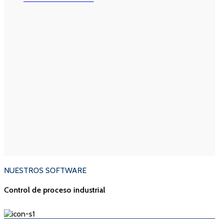
NUESTROS SOFTWARE
Control de proceso industrial