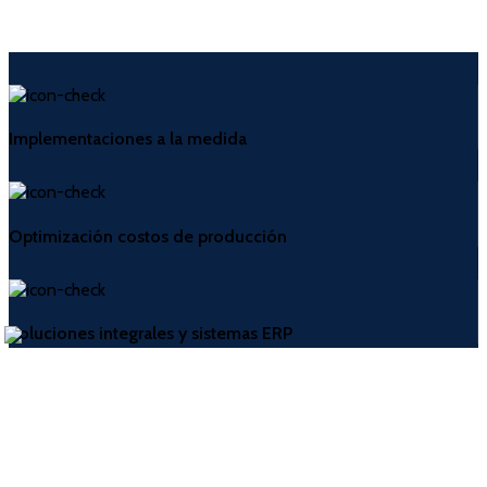
Implementaciones a la medida
Optimización costos de producción
Soluciones integrales y sistemas ERP
Servicio técnico profesional y especializado
Información de contacto