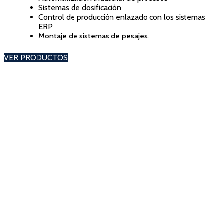
Sistemas de dosificación
Control de producción enlazado con los sistemas
ERP
Montaje de sistemas de pesajes.
VER PRODUCTOS