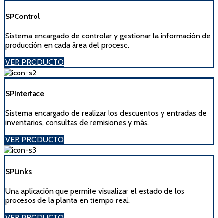
SPControl
Sistema encargado de controlar y gestionar la información de
producción en cada área del proceso.
VER PRODUCTO
SPInterface
Sistema encargado de realizar los descuentos y entradas de
inventarios, consultas de remisiones y más.
VER PRODUCTO
SPLinks
Una aplicación que permite visualizar el estado de los
procesos de la planta en tiempo real.
VER PRODUCTO